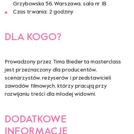
Grzybowska 56, Warszawa, sala nr 1B
Czas trwania: 2 godziny
DLA KOGO?
Prowadzony przez Tima Biederta masterclass
jest przeznaczony dla producentów,
scenarzystów, reżyserów i przedstawicieli
zawodów filmowych, którzy pracują przy
rozwijaniu treści dla młodej widowni.
DODATKOWE
INFORMACJE