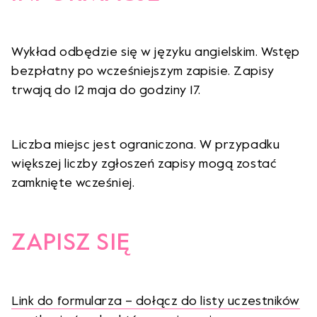
Wykład odbędzie się w języku angielskim. Wstęp
bezpłatny po wcześniejszym zapisie. Zapisy
trwają do 12 maja do godziny 17.
Liczba miejsc jest ograniczona. W przypadku
większej liczby zgłoszeń zapisy mogą zostać
zamknięte wcześniej.
ZAPISZ SIĘ
Link do formularza – dołącz do listy uczestników