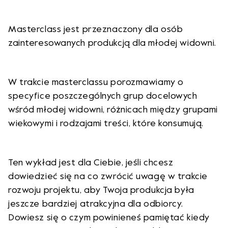
Masterclass jest przeznaczony dla osób
zainteresowanych produkcją dla młodej widowni.
W trakcie masterclassu porozmawiamy o
specyfice poszczególnych grup docelowych
wśród młodej widowni, różnicach między grupami
wiekowymi i rodzajami treści, które konsumują.
Ten wykład jest dla Ciebie, jeśli chcesz
dowiedzieć się na co zwrócić uwagę w trakcie
rozwoju projektu, aby Twoja produkcja była
jeszcze bardziej atrakcyjna dla odbiorcy.
Dowiesz się o czym powinieneś pamiętać kiedy