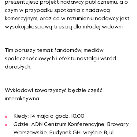
prezentujesz projekt nadawcy publicznemu, a o
czym w przypadku spotkania z nadawcą
komercyjnym, oraz co w rozumieniu nadawcy jest
wysokojakościową treścią dla młodej widowni.
Tim poruszy temat fandomów, mediów
społecznościowych i efektu nostalgii wśród
dorosłych.
Wykładowi towarzyszyć będzie część
interaktywna.
Kiedy: 14 maja o godz. 10.00
Gdzie: ADN Centrum Konferencyjne, Browary
Warszawskie, Budynek GH; wejście B, ul.