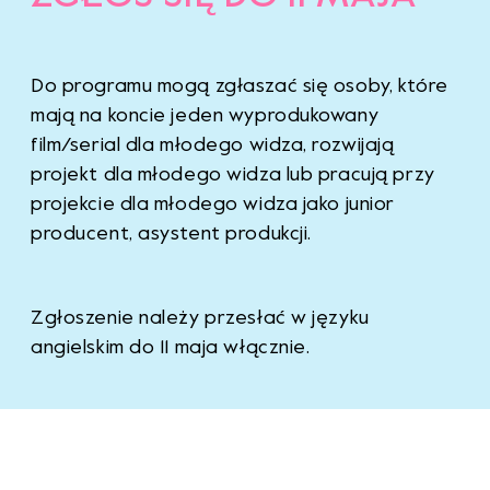
Do programu mogą zgłaszać się osoby, które
mają na koncie jeden wyprodukowany
film/serial dla młodego widza, rozwijają
projekt dla młodego widza lub pracują przy
projekcie dla młodego widza jako junior
producent, asystent produkcji.
Zgłoszenie należy przesłać w języku
angielskim do 11 maja włącznie.
Wypełnij zgłoszenie na Producers LINK
.