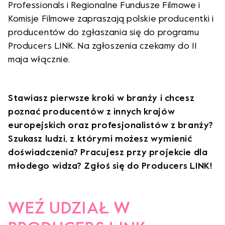
Professionals i Regionalne Fundusze Filmowe i
Komisje Filmowe zapraszają polskie producentki i
producentów do zgłaszania się do programu
Producers LINK. Na zgłoszenia czekamy do 11
maja włącznie.
Stawiasz pierwsze kroki w branży i chcesz
poznać producentów z innych krajów
europejskich oraz profesjonalistów z branży?
Szukasz ludzi, z którymi możesz wymienić
doświadczenia? Pracujesz przy projekcie dla
młodego widza? Zgłoś się do Producers LINK!
WEŹ UDZIAŁ W