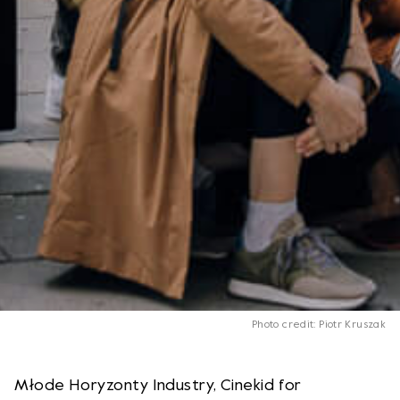
Photo credit: Piotr Kruszak
Młode Horyzonty Industry, Cinekid for