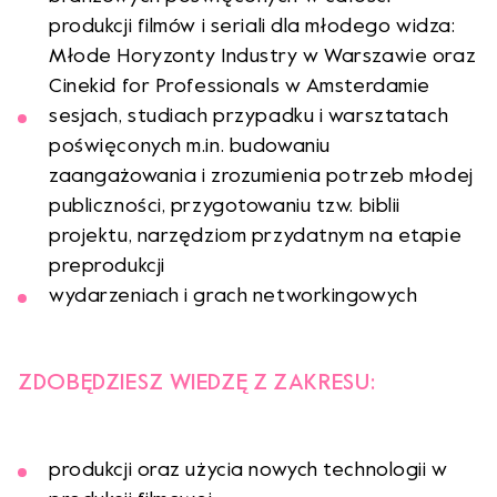
produkcji filmów i seriali dla młodego widza:
Młode Horyzonty Industry w Warszawie oraz
Cinekid for Professionals w Amsterdamie
sesjach, studiach przypadku i warsztatach
poświęconych m.in. budowaniu
zaangażowania i zrozumienia potrzeb młodej
publiczności, przygotowaniu tzw. biblii
projektu, narzędziom przydatnym na etapie
preprodukcji
wydarzeniach i grach networkingowych
ZDOBĘDZIESZ WIEDZĘ Z ZAKRESU:
produkcji oraz użycia nowych technologii w